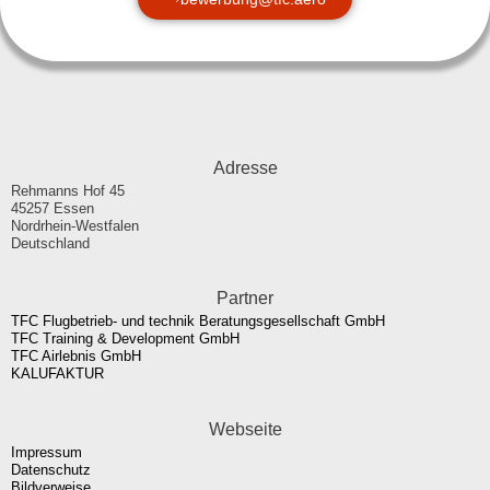
Adresse
Rehmanns Hof 45
45257 Essen
Nordrhein-Westfalen
Deutschland
Partner
TFC Flugbetrieb- und technik Beratungsgesellschaft GmbH
TFC Training & Development GmbH
TFC Airlebnis GmbH
KALUFAKTUR
Webseite
Impressum
Datenschutz
Bildverweise