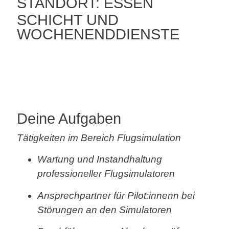
STANDORT: ESSEN
SCHICHT UND
WOCHENENDDIENSTE
Deine Aufgaben
Tätigkeiten im Bereich Flugsimulation
Wartung und Instandhaltung
professioneller
Flugsimulatoren
Ansprechpartner für Pilot:innenn bei
Störungen an den Simulatoren