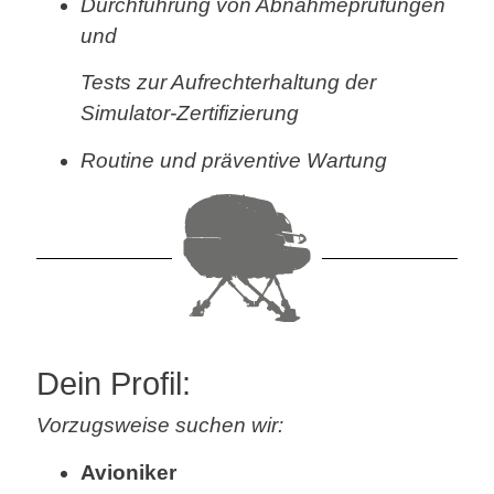
Durchführung von Abnahmeprüfungen
und
Tests zur Aufrechterhaltung der
Simulator-
Zertifizierung
Routine und präventive Wartung
Dein Profil:
Vorzugsweise suchen wir:
Avioniker