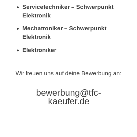
Servicetechniker – Schwerpunkt
Elektronik
Mechatroniker – Schwerpunkt
Elektronik
Elektroniker
Wir freuen uns auf deine Bewerbung an:
bewerbung@tfc-
kaeufer.de