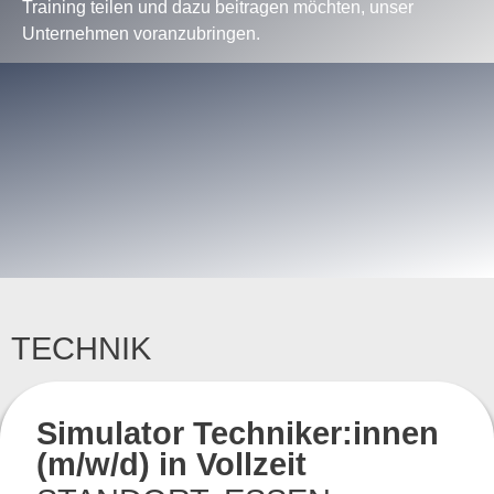
Training teilen und dazu beitragen möchten, unser
Unternehmen voranzubringen.
TECHNIK
Simulator Techniker:innen
(m/w/d) in Vollzeit