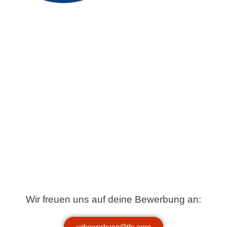
Wir freuen uns auf deine Bewerbung an:
bewerbung@tfc.aero