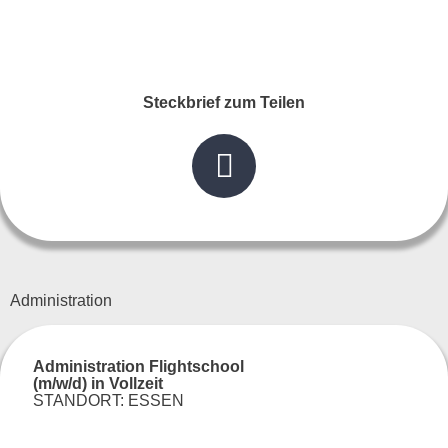
Steckbrief zum Teilen
Administration
Administration Flightschool
(m/w/d) in Vollzeit
STANDORT: ESSEN