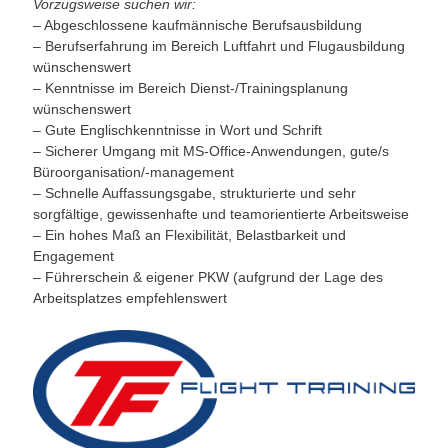
Vorzugsweise suchen wir:
– Abgeschlossene kaufmännische Berufsausbildung
– Berufserfahrung im Bereich Luftfahrt und Flugausbildung
wünschenswert
– Kenntnisse im Bereich Dienst-/Trainingsplanung
wünschenswert
– Gute Englischkenntnisse in Wort und Schrift
– Sicherer Umgang mit MS-Office-Anwendungen, gute/s
Büroorganisation/-management
– Schnelle Auffassungsgabe, strukturierte und sehr
sorgfältige, gewissenhafte und teamorientierte Arbeitsweise
– Ein hohes Maß an Flexibilität, Belastbarkeit und
Engagement
– Führerschein & eigener PKW (aufgrund der Lage des
Arbeitsplatzes empfehlenswert