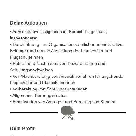
Deine Aufgaben
•
Administrative Tätigkeiten im Bereich Flugschule,
insbesondere:
•
Durchführung und Organisation sämtlicher administrativer
Belange rund um die Ausbildung der Flugschüler und
Flugschülerinnen
•
Führen und Nachhalten von Bewerberakten und
Schulungsnachweisen
•
Vor-/Nachbereitung von Auswahlverfahren für angehende
Flugschüler und Flugschülerinnen
•
Vorbereitung von Schulungsunterlagen
•
Allgemeine Büroorganisation
•
Beantworten von Anfragen und Beratung von Kunden
Dein Profil: