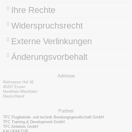
Ihre Rechte
Widerspruchsrecht
Externe Verlinkungen
Änderungsvorbehalt
Adresse
Rehmanns Hof 45
45257 Essen
Nordrhein-Westfalen
Deutschland
Partner
TFC Flugbetrieb- und technik Beratungsgesellschaft GmbH
TFC Training & Development GmbH
TFC Airlebnis GmbH
KALUFAKTUR