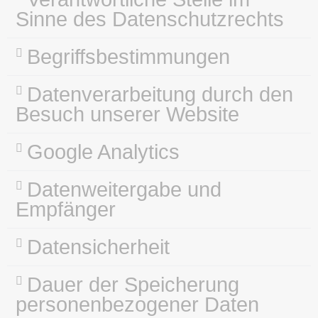
Sinne des Datenschutzrechts
Begriffsbestimmungen
Datenverarbeitung durch den
Besuch unserer Website
Google Analytics
Datenweitergabe und
Empfänger
Datensicherheit
Dauer der Speicherung
personenbezogener Daten