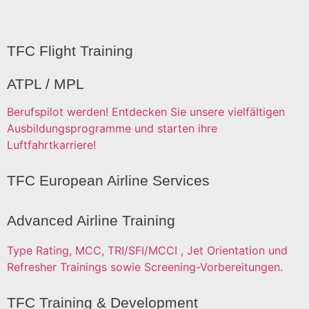
TFC Flight Training
ATPL / MPL
Berufspilot werden! Entdecken Sie unsere vielfältigen
Ausbildungsprogramme und starten ihre
Luftfahrtkarriere!
TFC European Airline Services
Advanced Airline Training
Type Rating, MCC, TRI/SFI/MCCI , Jet Orientation und
Refresher Trainings sowie Screening-Vorbereitungen.
TFC Training & Development