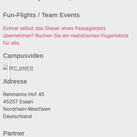
Fun-Flights / Team Events
Einmal selbst das Steuer eines Passagierjets
übernehmen? Buchen Sie ein realistisches Flugerlebnis
für alle.
Campusvideo
Adresse
Rehmanns Hof 45
45257 Essen
Nordrhein-Westfalen
Deutschland
Partner