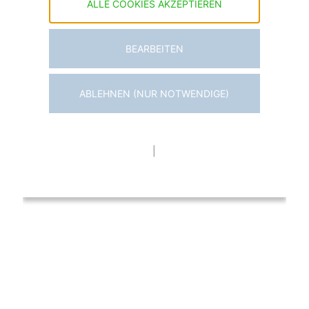
ALLE COOKIES AKZEPTIEREN
BEARBEITEN
ABLEHNEN (NUR NOTWENDIGE)
|